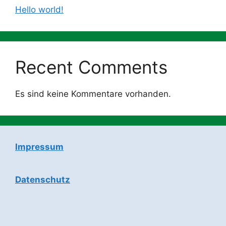
Hello world!
Recent Comments
Es sind keine Kommentare vorhanden.
Impressum
Datenschutz