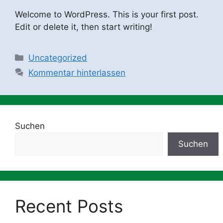
Welcome to WordPress. This is your first post.
Edit or delete it, then start writing!
Kategorien
Uncategorized
Kommentar hinterlassen
Suchen
Suchen
Recent Posts